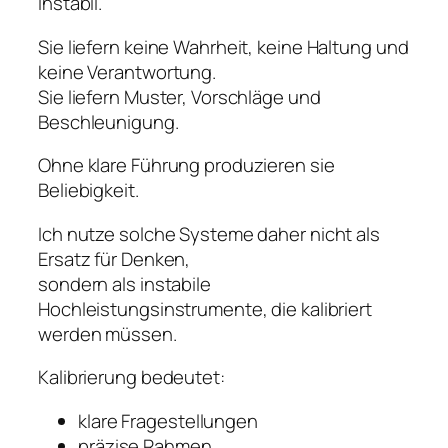
instabil.
Sie liefern keine Wahrheit, keine Haltung und
keine Verantwortung.
Sie liefern Muster, Vorschläge und
Beschleunigung.
Ohne klare Führung produzieren sie
Beliebigkeit.
Ich nutze solche Systeme daher nicht als
Ersatz für Denken,
sondern als instabile
Hochleistungsinstrumente, die kalibriert
werden müssen.
Kalibrierung bedeutet:
klare Fragestellungen
präzise Rahmen