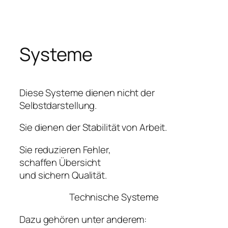
Zum
Inhalt
springen
Systeme
Diese Systeme dienen nicht der
Selbstdarstellung.
Sie dienen der Stabilität von Arbeit.
Sie reduzieren Fehler,
schaffen Übersicht
und sichern Qualität.
Technische Systeme
Dazu gehören unter anderem: