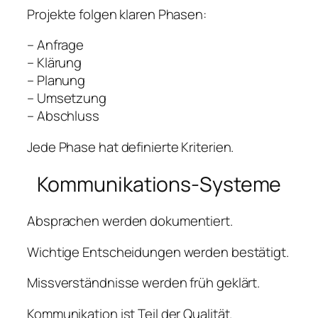
Projekte folgen klaren Phasen:
– Anfrage
– Klärung
– Planung
– Umsetzung
– Abschluss
Jede Phase hat definierte Kriterien.
Kommunikations-Systeme
Absprachen werden dokumentiert.
Wichtige Entscheidungen werden bestätigt.
Missverständnisse werden früh geklärt.
Kommunikation ist Teil der Qualität.