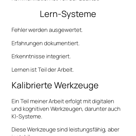
Lern-Systeme
Fehler werden ausgewertet.
Erfahrungen dokumentiert.
Erkenntnisse integriert.
Lernen ist Teil der Arbeit.
Kalibrierte Werkzeuge
Ein Teil meiner Arbeit erfolgt mit digitalen
und kognitiven Werkzeugen, darunter auch
KI-Systeme.
Diese Werkzeuge sind leistungsfähig, aber