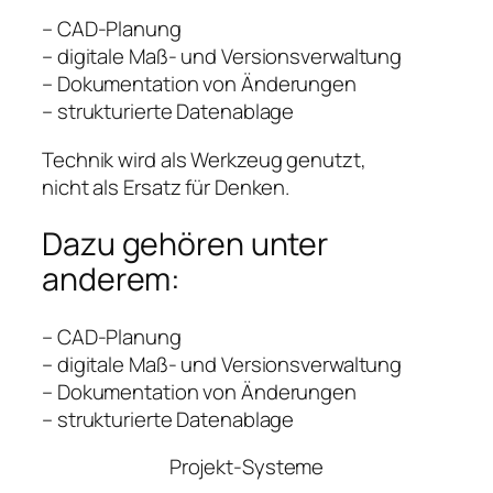
– CAD-Planung
– digitale Maß- und Versionsverwaltung
– Dokumentation von Änderungen
– strukturierte Datenablage
Technik wird als Werkzeug genutzt,
nicht als Ersatz für Denken.
Dazu gehören unter
anderem:
– CAD-Planung
– digitale Maß- und Versionsverwaltung
– Dokumentation von Änderungen
– strukturierte Datenablage
Projekt-Systeme